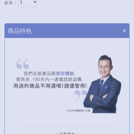
數量：
商品特色