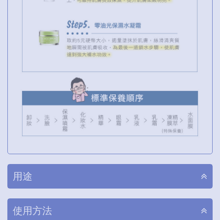
用途
使用方法