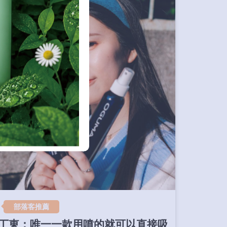
部落客推薦
丁東：唯一一款用噴的就可以直接吸