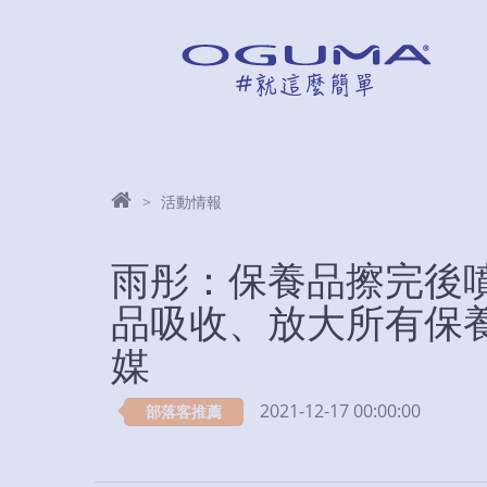
活動情報
雨彤：保養品擦完後
品吸收、放大所有保養
媒
2021-12-17 00:00:00
部落客推薦