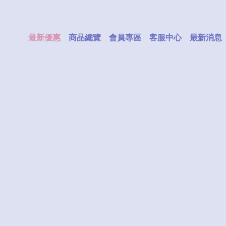
最新優惠
商品總覽
會員專區
客服中心
最新消息