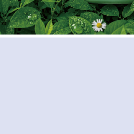
即購買
立即購買
加入購物車
加入購