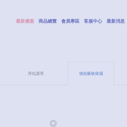
最新優惠
商品總覽
會員專區
客服中心
最新消息
淨化護理
強化吸收保濕