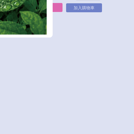
立即購買
物車
加入購物車