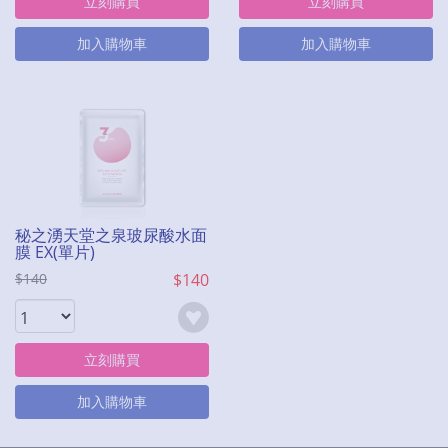
立刻購買
立刻購買
加入購物車
加入購物車
秘之湧天堂之泉玻尿酸水面
膜 EX(單片)
$140
$140
立刻購買
加入購物車