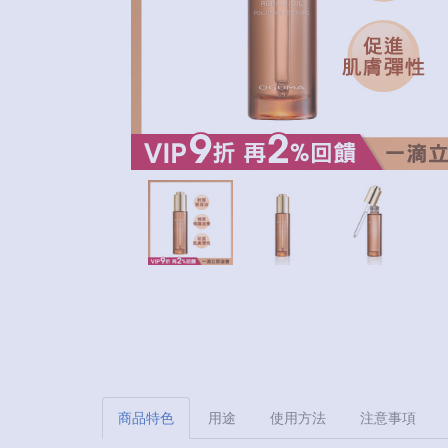
商品特色
用途
使用方法
注意事項