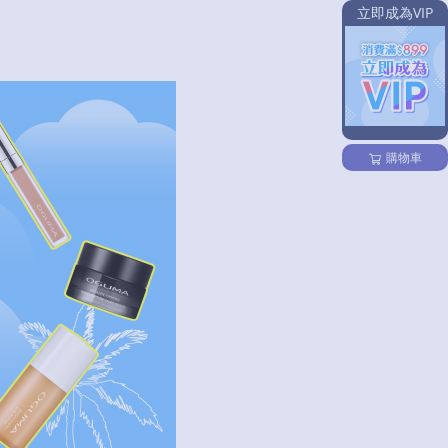
立即成為VIP
購物車