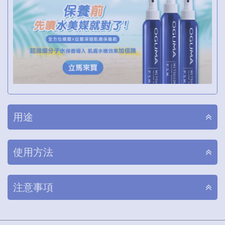
用途
使用方法
注意事項