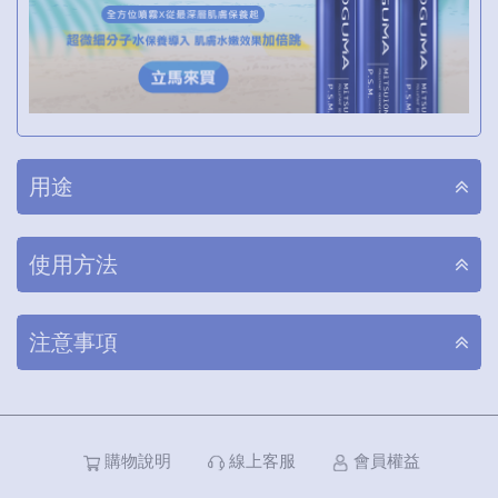
用途
使用方法
注意事項
購物說明
線上客服
會員權益