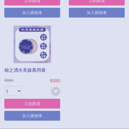
立刻購買
立刻購買
加入購物車
加入購物車
秘之湧水美媒萬用膏
$880
$880
立刻購買
加入購物車