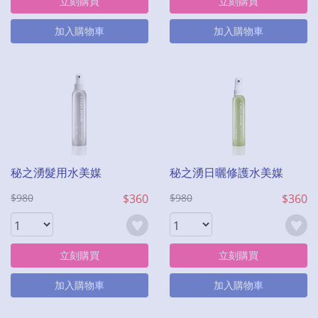
立刻購買
立刻購買
加入購物車
加入購物車
秘之湧髮用水美媒
秘之湧日曬修護水美媒
$980
$360
$980
$360
立刻購買
立刻購買
加入購物車
加入購物車