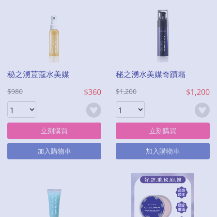
秘之湧荳蔻水美媒
秘之湧水美媒奇蹟霜
$980
$360
$1,200
$1,200
立刻購買
立刻購買
加入購物車
加入購物車