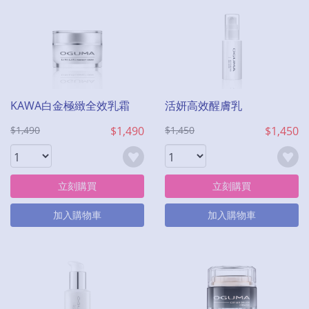
KAWA白金極緻全效乳霜
活妍高效醒膚乳
$1,490
$1,490
$1,450
$1,450
立刻購買
立刻購買
加入購物車
加入購物車