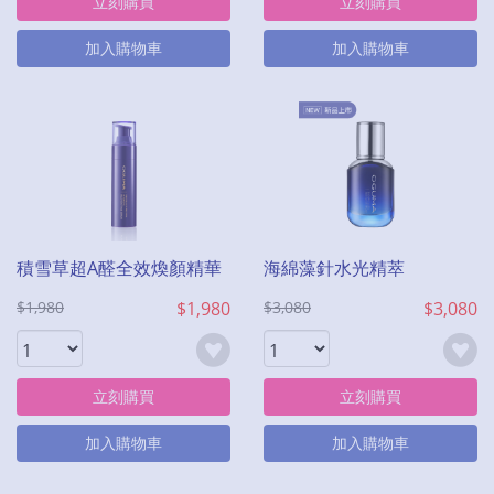
立刻購買
立刻購買
加入購物車
加入購物車
積雪草超A醛全效煥顏精華
海綿藻針水光精萃
$1,980
$1,980
$3,080
$3,080
立刻購買
立刻購買
加入購物車
加入購物車